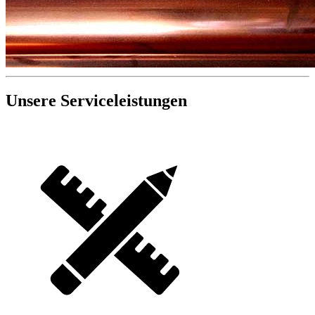
Unsere Serviceleistungen