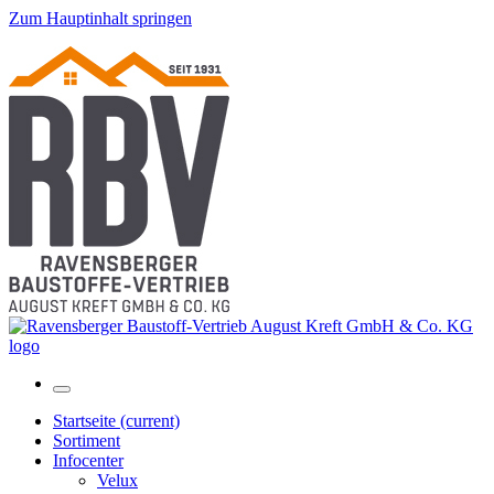
Zum Hauptinhalt springen
Startseite
(current)
Sortiment
Infocenter
Velux