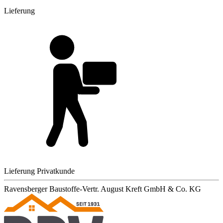
Lieferung
Lieferung Privatkunde
Ravensberger Baustoffe-Vertr. August Kreft GmbH & Co. KG