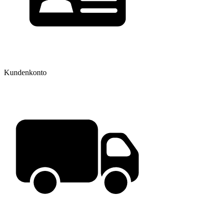
Kundenkonto