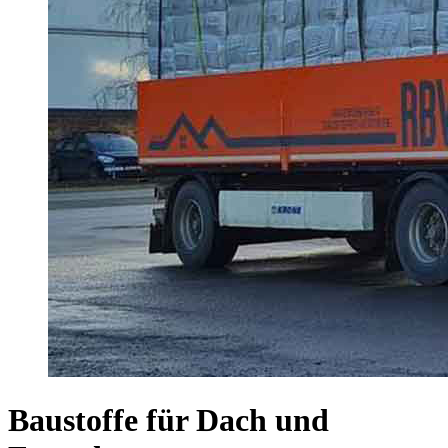
Baustoffe für Dach und