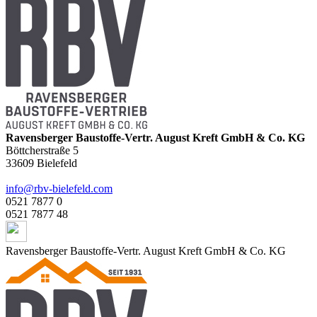
Ravensberger Baustoffe-Vertr. August Kreft GmbH & Co. KG
Böttcherstraße 5
33609
Bielefeld
info@rbv-bielefeld.com
0521 7877 0
0521 7877 48
Ravensberger Baustoffe-Vertr. August Kreft GmbH & Co. KG