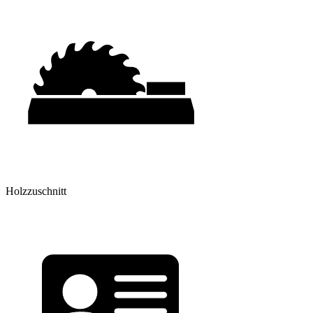
Holzzuschnitt