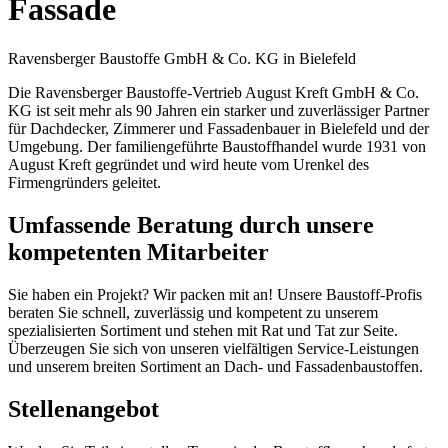
Fassade
Ravensberger Baustoffe GmbH & Co. KG in Bielefeld
Die Ravensberger Baustoffe-Vertrieb August Kreft GmbH & Co.
KG ist seit mehr als 90 Jahren ein starker und zuverlässiger Partner
für Dachdecker, Zimmerer und Fassadenbauer in Bielefeld und der
Umgebung. Der familiengeführte Baustoffhandel wurde 1931 von
August Kreft gegründet und wird heute vom Urenkel des
Firmengründers geleitet.
Umfassende Beratung durch unsere
kompetenten Mitarbeiter
Sie haben ein Projekt? Wir packen mit an! Unsere Baustoff-Profis
beraten Sie schnell, zuverlässig und kompetent zu unserem
spezialisierten Sortiment und stehen mit Rat und Tat zur Seite.
Überzeugen Sie sich von unseren vielfältigen Service-Leistungen
und unserem breiten Sortiment an Dach- und Fassadenbaustoffen.
Stellenangebot