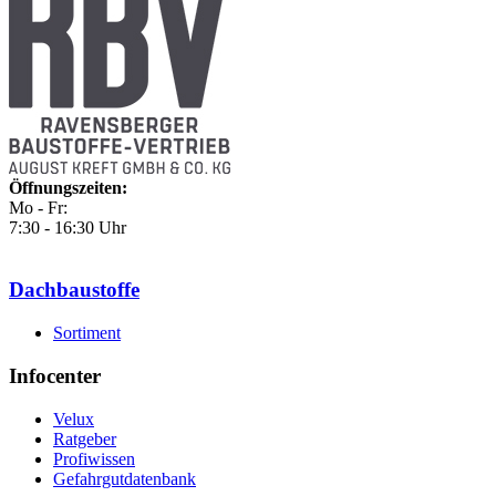
Öffnungszeiten:
Mo - Fr:
7:30 - 16:30 Uhr
Dachbaustoffe
Sortiment
Infocenter
Velux
Ratgeber
Profiwissen
Gefahrgutdatenbank