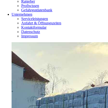
Ratgeber
Profiwissen
Gefahrgutdatenbank
Unternehmen
Serviceleistungen
Anfahrt & Öffnungszeiten
Kontaktformular
Datenschutz
Impressum