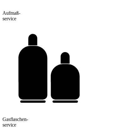
Aufmaß-
service
Gasflaschen-
service